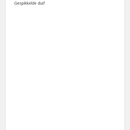
Gespikkelde duif