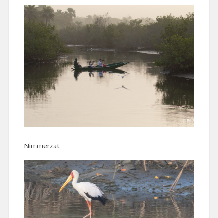
Nimmerzat