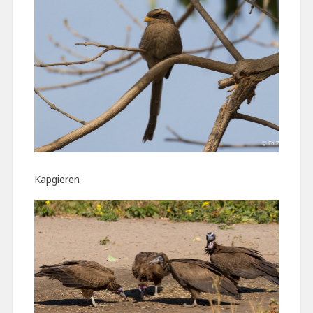
Kapgieren