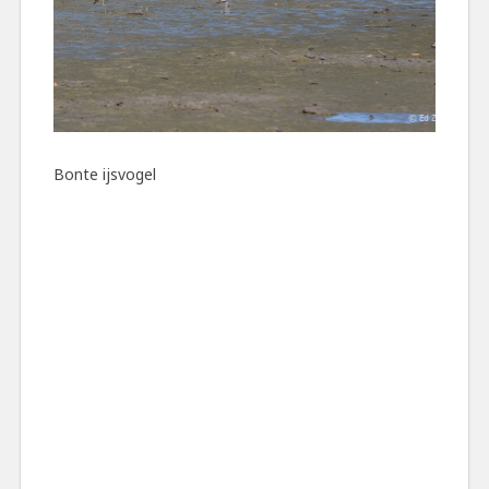
Bonte ijsvogel