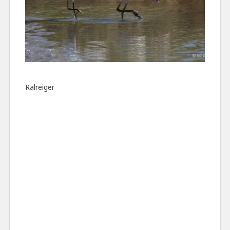
Ralreiger