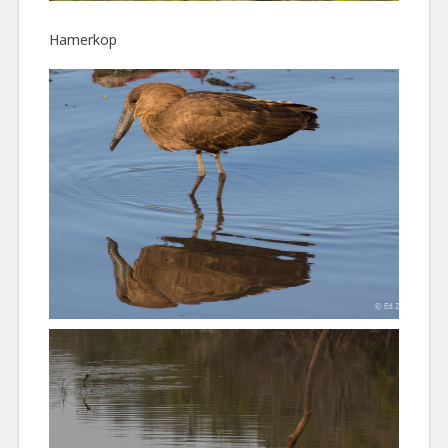
Hamerkop